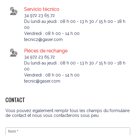
Servicio técnico
34 972 23 65 72
Du lundi au jeudi : 08 h 00 - 13 h 30 / 15 h 00 - 18 h
00
Vendredi : 08 h 00 - 14 h 00
tecnic2@gaser.com
Pièces de rechange
34 972 23 65 72
Du lundi au jeudi : 08 h 00 - 13 h 30 / 15 h 00 - 18 h
00
Vendredi : 08 h 00 - 14 h 00
tecnic@gaser.com
CONTACT
Vous pouvez également remplir tous les champs du formulaire
de contact et nous vous contacterons sous peu.