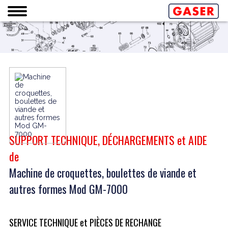
SUPPORT TECHNIQUE, DÉCHARGEMENTS et AIDE
de
Machine de croquettes, boulettes de viande et
autres formes Mod GM-7000
SERVICE TECHNIQUE et PIÈCES DE RECHANGE