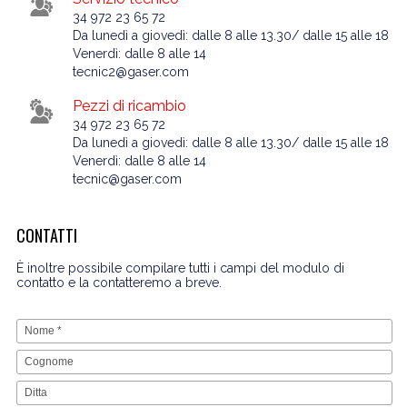
34 972 23 65 72
Da lunedì a giovedì: dalle 8 alle 13.30/ dalle 15 alle 18
Venerdì: dalle 8 alle 14
tecnic2@gaser.com
Pezzi di ricambio
34 972 23 65 72
Da lunedì a giovedì: dalle 8 alle 13.30/ dalle 15 alle 18
Venerdì: dalle 8 alle 14
tecnic@gaser.com
CONTATTI
È inoltre possibile compilare tutti i campi del modulo di
contatto e la contatteremo a breve.