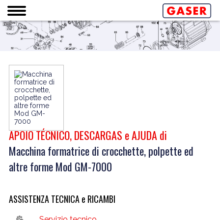
APOIO TÉCNICO, DESCARGAS e AJUDA di
Macchina formatrice di crocchette, polpette ed
altre forme Mod GM-7000
ASSISTENZA TECNICA e RICAMBI
Servizio tecnico