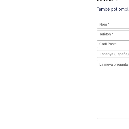
També pot omplir