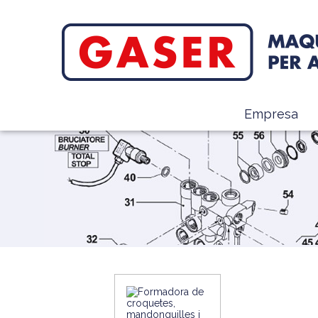
Empresa