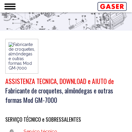
ASSISTENZA TECNICA, DOWNLOAD e AIUTO de
Fabricante de croquetes, almôndegas e outras
formas Mod GM-7000
SERVIÇO TÉCNICO e SOBRESSALENTES
Serviço técnico