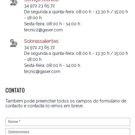
34 972 23 65 72
De segunda a quinta-feira: 08:00 h - 13:30 h / 15:00 h
- 18:00 h
Sexta-feira: 08:00 h - 14:00 h
tecnic2@gaser.com
Sobressalentes
34 972 23 65 72
De segunda a quinta-feira: 08:00 h - 13:30 h / 15:00 h
- 18:00 h
Sexta-feira: 08:00 h - 14:00 h
tecnic@gaser.com
CONTATO
Também pode preencher todos os campos do formulário de
contacto e contactá-lo-emos em breve.