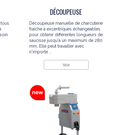
DÉCOUPEUSE
 tous
Découpeuse manuelle de charcuterie
à
fraîche à excentriques échangeables
esoin
pour obtenir différentes longueurs de
saucisse jusqu'à un maximum de 280
mm. Elle peut travailler avec
n'importe ...
Voir