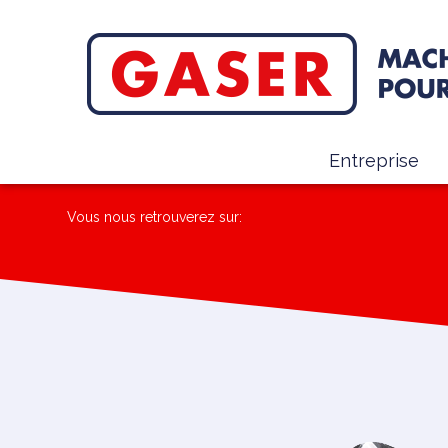
Entreprise
Vous nous retrouverez sur: