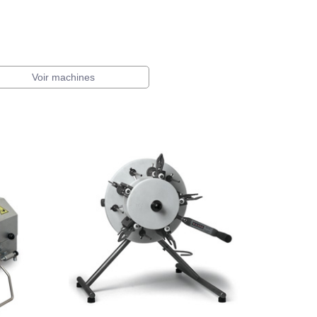
Voir machines