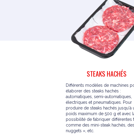
STEAKS HACHÉS
Différents modèles de machines p
élaborer des steaks hachés :
automatiques, semi-automatiques,
électriques et pneumatiques. Pour
produire de steaks hachés jusqu'à 
poids maximum de 500 g et avec l
possibilité de fabriquer différentes
comme des mini-steak hachés, des
nuggets », etc.