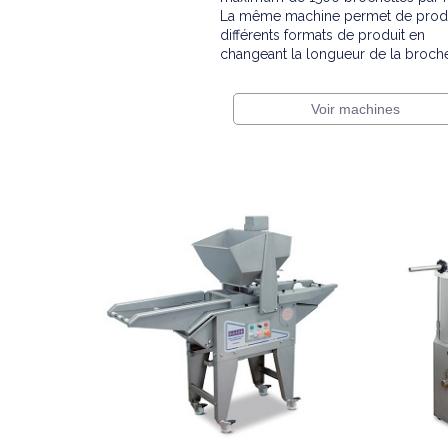
La même machine permet de prod
différents formats de produit en
changeant la longueur de la broche
Voir machines