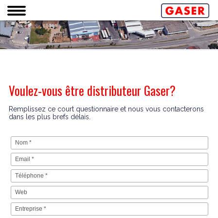
Voulez-vous être distributeur Gaser?
Remplissez ce court questionnaire et nous vous contacterons
dans les plus brefs délais.