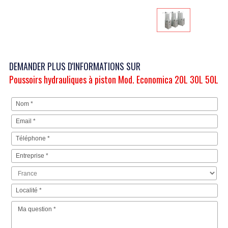
DEMANDER PLUS D'INFORMATIONS SUR
Poussoirs hydrauliques à piston Mod. Economica 20L 30L 50L