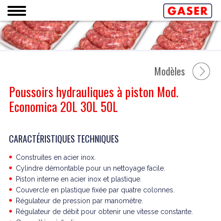
Modèles
Poussoirs hydrauliques à piston Mod.
Economica 20L 30L 50L
CARACTÉRISTIQUES TECHNIQUES
Construites en acier inox.
Cylindre démontable pour un nettoyage facile.
Piston interne en acier inox et plastique.
Couvercle en plastique fixée par quatre colonnes.
Régulateur de pression par manomètre.
Régulateur de débit pour obtenir une vitesse constante.