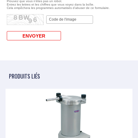
Prouvez que vous n’êtes pas un robot.
Entrez les lettres et les chiffres que vous voyez dans la boîte.
Cela empêchera les programmes automatisés d’abuser de ce formulaire.
PRODUITS LIÉS