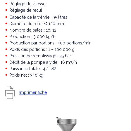
Réglage de vitesse
Réglage de recul
Capacité de la trémie : 95 litres
Diamètre du rotor Ø 120 mm
Nombre de pales : 10, 12
Production : 3 000 kg/h
Production par portions : 400 portions/min
Poids des portions : 1 – 100 000 g
Pression de remplissage : 35 bar
Débit de la pompe à vide : 16 m3/h
Puissance totale : 4,2 kW
Poids net : 340 kg
Imprimer fiche