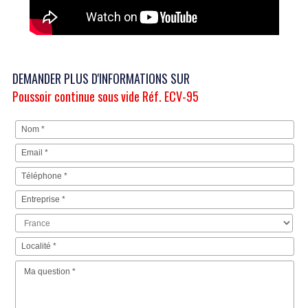
DEMANDER PLUS D'INFORMATIONS SUR
Poussoir continue sous vide Réf. ECV-95