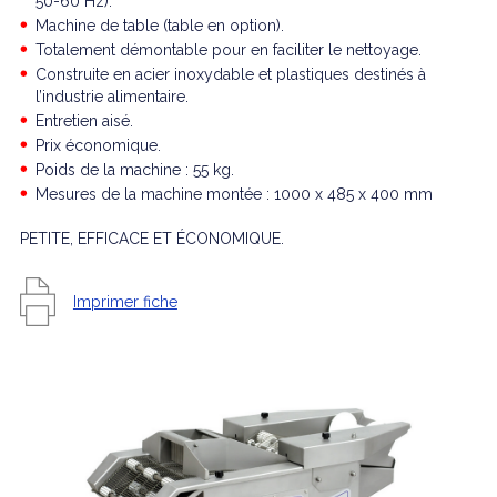
50-60 Hz).
Machine de table (table en option).
Totalement démontable pour en faciliter le nettoyage.
Construite en acier inoxydable et plastiques destinés à
l’industrie alimentaire.
Entretien aisé.
Prix économique.
Poids de la machine : 55 kg.
Mesures de la machine montée : 1000 x 485 x 400 mm
PETITE, EFFICACE ET ÉCONOMIQUE.
Imprimer fiche