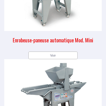
Enrobeuse-paneuse automatique Mod. Mini
Voir