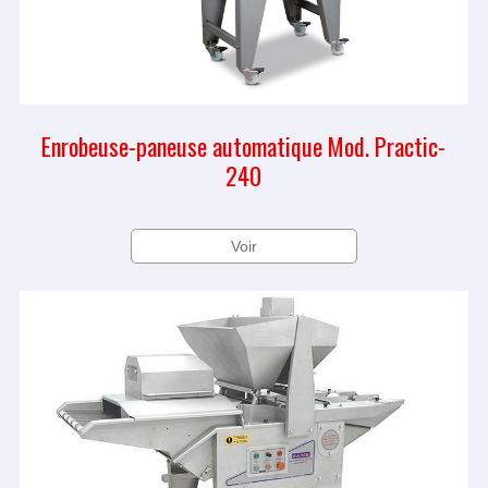
Enrobeuse-paneuse automatique Mod. Practic-
240
Voir