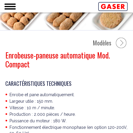
Modèles
Enrobeuse-paneuse automatique Mod.
Compact
CARACTÉRISTIQUES TECHNIQUES
Enrobe et pane automatiquement.
Largeur utile : 150 mm.
Vitesse : 10 m / minute.
Production : 2.000 pièces / heure.
Puissance du moteur : 180 W.
Fonctionnement électrique monophase (en option 120-200V,