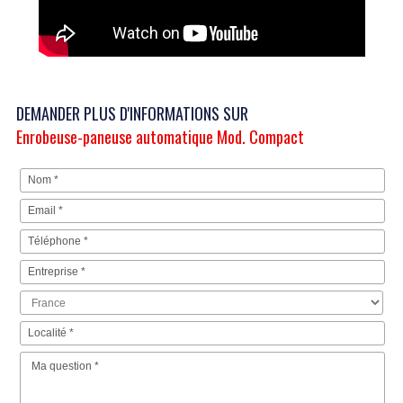
DEMANDER PLUS D'INFORMATIONS SUR
Enrobeuse-paneuse automatique Mod. Compact