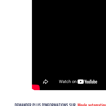
DEMANDER PLUS D'INFORMATIONS SUR
Moule automatiqu