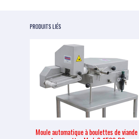
PRODUITS LIÉS
Moule automatique à boulettes de viande