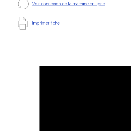
Voir connexion de la machine en ligne
Imprimer fiche