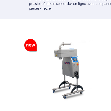
possibilité de se raccorder en ligne avec une pane
pièces/heure.