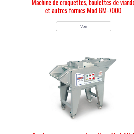
Machine de croquettes, boulettes de viand
et autres formes Mod GM-7000
Voir