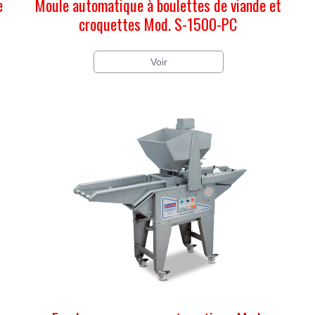
e
Moule automatique à boulettes de viande et
croquettes Mod. S-1500-PC
Voir