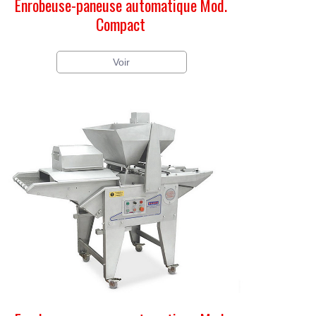
Enrobeuse-paneuse automatique Mod.
Compact
Voir