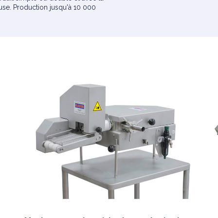
use. Production jusqu'à 10 000