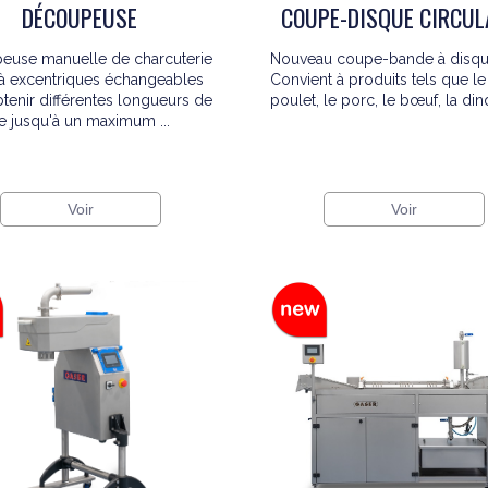
COUPE-DISQUE CIRCUL
DÉCOUPEUSE
Nouveau coupe-bande à disqu
euse manuelle de charcuterie
Convient à produits tels que le
 à excentriques échangeables
poulet, le porc, le bœuf, la dinde
tenir différentes longueurs de
e jusqu'à un maximum ...
Voir
Voir