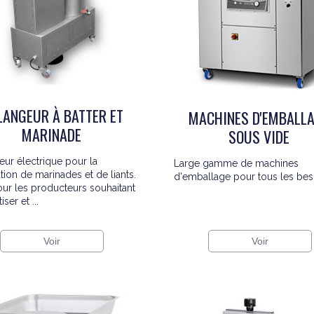
ANGEUR À BATTER ET
MACHINES D'EMBALL
MARINADE
SOUS VIDE
ur électrique pour la
Large gamme de machines
tion de marinades et de liants.
d'emballage pour tous les bes
our les producteurs souhaitant
ser et ...
Voir
Voir