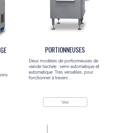
PORTIONNEUSES
AGE
Deux modèles de portionneuses de
viande hachée ; semi-automatique et
automatique. Très versatiles, pour
oins
fonctionner à travers ...
Voir