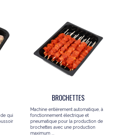
BROCHETTES
Machine entièrement automatique, à
nde qui
fonctionnement électrique et
oussoir
pneumatique pour la production de
brochettes avec une production
maximum ...