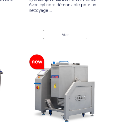
Avec cylindre démontable pour un
nettoyage ...
Voir