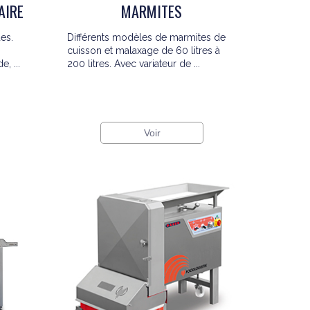
AIRE
MARMITES
es.
Différents modèles de marmites de
cuisson et malaxage de 60 litres à
, ...
200 litres. Avec variateur de ...
Voir