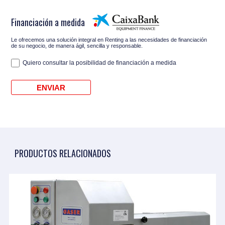
Financiación a medida
Le ofrecemos una solución integral en Renting a las necesidades de financiación
de su negocio, de manera ágil, sencilla y responsable.
Quiero consultar la posibilidad de financiación a medida
PRODUCTOS RELACIONADOS