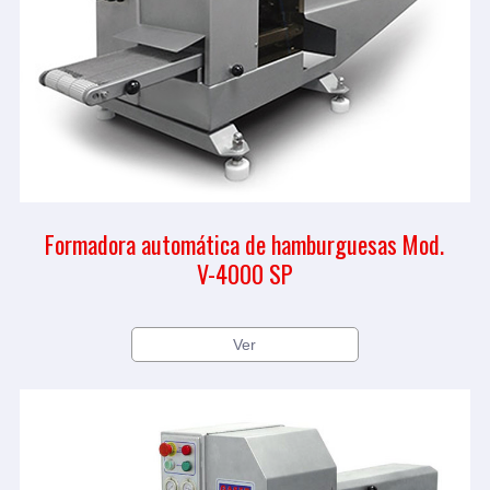
Formadora automática de hamburguesas Mod.
V-4000 SP
Ver