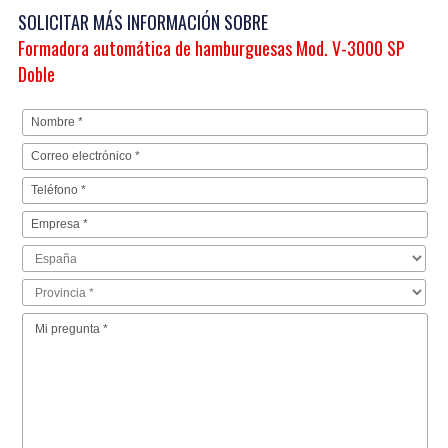
SOLICITAR MÁS INFORMACIÓN SOBRE
Formadora automática de hamburguesas Mod. V-3000 SP
Doble