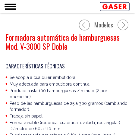
Modelos
Formadora automática de hamburguesas
Mod. V-3000 SP Doble
CARACTERÍSTICAS TÉCNICAS
Se acopla a cualquier embutidora.
Muy adecuada para embutidora continua.
Produce hasta 100 hamburguesas / minuto (2 por
operación).
Peso de las hamburguesas de 25 a 300 gramos (cambiando
formador).
Trabaja sin papel.
Forma variable (redonda, cuadrada, ovalada, rectangular).
Diámetro de 60 a 110 mm.