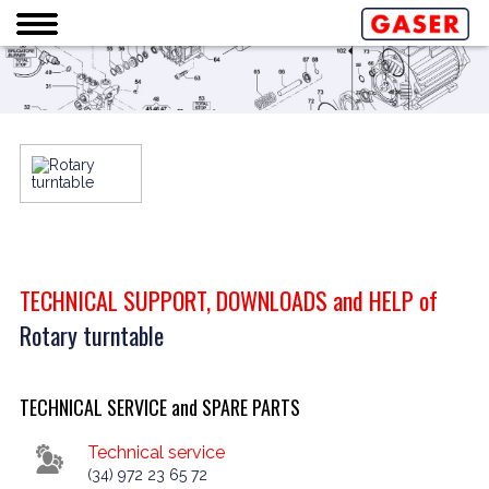
TECHNICAL SUPPORT, DOWNLOADS and HELP of
Rotary turntable
TECHNICAL SERVICE and SPARE PARTS
Technical service
(34) 972 23 65 72