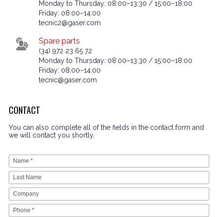
Monday to Thursday: 08:00–13:30 / 15:00–18:00
Friday: 08:00–14:00
tecnic2@gaser.com
Spare parts
(34) 972 23 65 72
Monday to Thursday: 08:00–13:30 / 15:00–18:00
Friday: 08:00–14:00
tecnic@gaser.com
CONTACT
You can also complete all of the fields in the contact form and
we will contact you shortly.