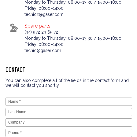
Monday to Thursday: 08:00–13:30 / 15:00–18:00
Friday: 08:00–14:00
tecnic2@gaser.com
Spare parts
(34) 972 23 65 72
Monday to Thursday: 08:00–13:30 / 15:00–18:00
Friday: 08:00–14:00
tecnic@gaser.com
CONTACT
You can also complete all of the fields in the contact form and
we will contact you shortly.