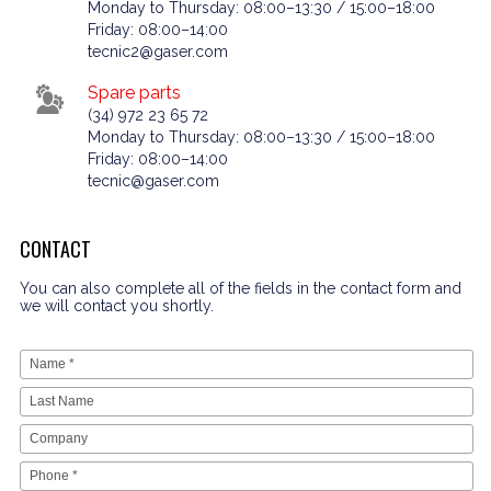
Monday to Thursday: 08:00–13:30 / 15:00–18:00
Friday: 08:00–14:00
tecnic2@gaser.com
Spare parts
(34) 972 23 65 72
Monday to Thursday: 08:00–13:30 / 15:00–18:00
Friday: 08:00–14:00
tecnic@gaser.com
CONTACT
You can also complete all of the fields in the contact form and
we will contact you shortly.