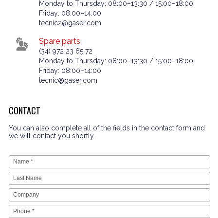
Monday to Thursday: 08:00–13:30 / 15:00–18:00
Friday: 08:00–14:00
tecnic2@gaser.com
Spare parts
(34) 972 23 65 72
Monday to Thursday: 08:00–13:30 / 15:00–18:00
Friday: 08:00–14:00
tecnic@gaser.com
CONTACT
You can also complete all of the fields in the contact form and
we will contact you shortly.