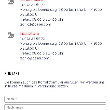
34 972 23 65 72
Montag bis Donnerstag: 08.00 bis 13.30 Uhr / 15.00
bis 18.00 Uhr
Freitag: 08.00 bis 14.00 Uhr
tecnic2@gaser.com
Ersatzteile
34 972 23 65 72
Montag bis Donnerstag: 08.00 bis 13.30 Uhr / 15.00
bis 18.00 Uhr
Freitag: 08.00 bis 14.00 Uhr
tecnic@gaser.com
KONTAKT
Sie können auch das Kontaktformular ausfüllen; wir werden uns
in Kürze mit Ihnen in Verbindung setzen.