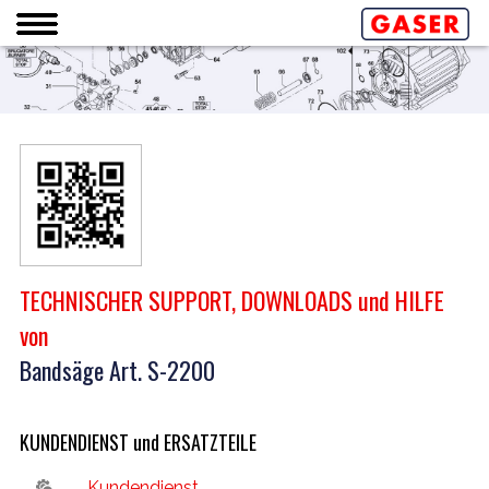
TECHNISCHER SUPPORT, DOWNLOADS und HILFE
von
Bandsäge Art. S-2200
KUNDENDIENST und ERSATZTEILE
Kundendienst