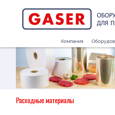
Компания
Оборудов
Расходные материалы