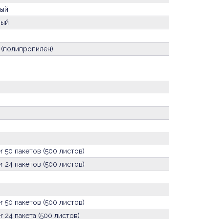
ный
ный
 (полипропилен)
r 50 пакетов (500 листов)
r 24 пакетов (500 листов)
r 50 пакетов (500 листов)
r 24 пакета (500 листов)