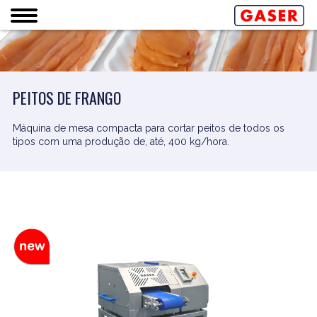
PEITOS DE FRANGO
Máquina de mesa compacta para cortar peitos de todos os
tipos com uma produção de, até, 400 kg/hora.