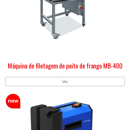
Máquina de filetagem de peito de frango MB-400
Ver