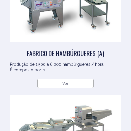
FABRICO DE HAMBÚRGUERES (A)
Produção de 1.500 a 6.000 hambúrgueres / hora.
É composto por: 1 ...
Ver