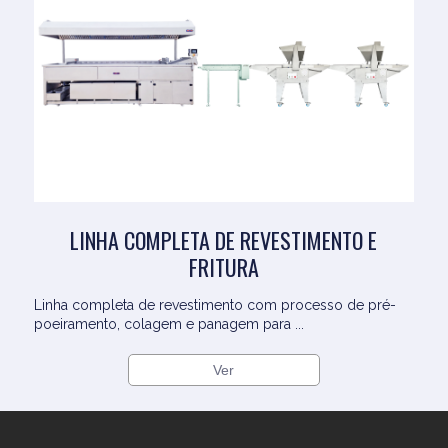
LINHA COMPLETA DE REVESTIMENTO E
FRITURA
Linha completa de revestimento com processo de pré-
poeiramento, colagem e panagem para ...
Ver