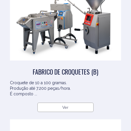
FABRICO DE CROQUETES (B)
Croquete de 10 a 100 gramas.
Produção até 7.200 peças/hora.
É composto ...
Ver