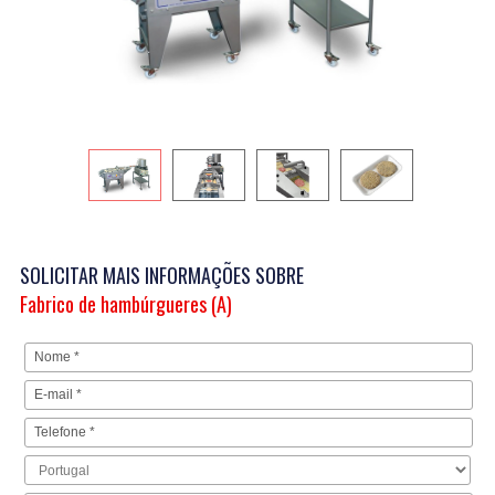
SOLICITAR MAIS INFORMAÇÕES SOBRE
Fabrico de hambúrgueres (A)