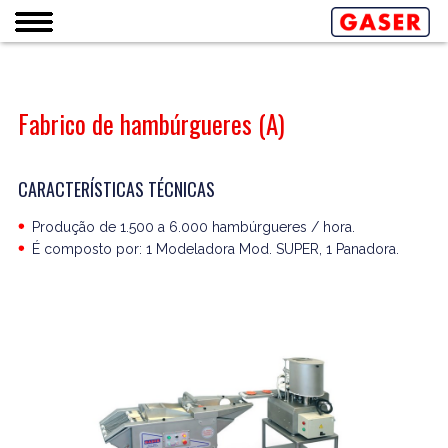
Fabrico de hambúrgueres (A)
CARACTERÍSTICAS TÉCNICAS
Produção de 1.500 a 6.000 hambúrgueres / hora.
É composto por: 1 Modeladora Mod. SUPER, 1 Panadora.