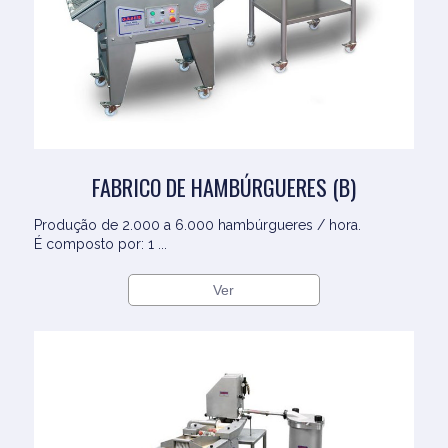
FABRICO DE HAMBÚRGUERES (B)
Produção de 2.000 a 6.000 hambúrgueres / hora.
É composto por: 1 ...
Ver