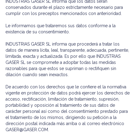
INDUSTRIAS GASER SL informa que los datos serán
conservados durante el plazo estrictamente necesario para
cumplir con los preceptos mencionados con anterioridad.
Le informamos que trataremos sus datos conforme a la
existencia de su consentimiento.
INDUSTRIAS GASER SL informa que procederá a tratar los
datos de manera lícita, leal, transparente, adecuada, pertinente,
limitada, exacta y actualizada. Es por ello que INDUSTRIAS
GASER SL se compromete a adoptar todas las medidas
razonables para que estos se supriman o rectifiquen sin
dilación cuando sean inexactos.
De acuerdo con los derechos que le confiere el la normativa
vigente en protección de datos podrá ejercer los derechos de
acceso, rectificación, limitación de tratamiento, supresión,
portabilidad y oposición al tratamiento de sus datos de
carácter personal así como del consentimiento prestado para
el tratamiento de los mismos, dirigiendo su petición a la
dirección postal indicada más arriba o al correo electrónico
GASER@GASER.COM.