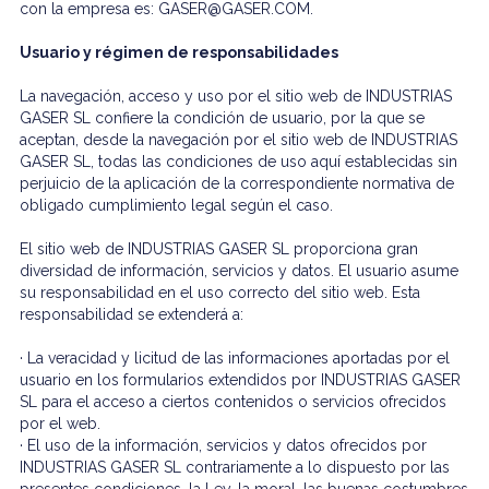
con la empresa es: GASER@GASER.COM.
Usuario y régimen de responsabilidades
La navegación, acceso y uso por el sitio web de INDUSTRIAS
GASER SL confiere la condición de usuario, por la que se
aceptan, desde la navegación por el sitio web de INDUSTRIAS
GASER SL, todas las condiciones de uso aquí establecidas sin
perjuicio de la aplicación de la correspondiente normativa de
obligado cumplimiento legal según el caso.
El sitio web de INDUSTRIAS GASER SL proporciona gran
diversidad de información, servicios y datos. El usuario asume
su responsabilidad en el uso correcto del sitio web. Esta
responsabilidad se extenderá a:
· La veracidad y licitud de las informaciones aportadas por el
usuario en los formularios extendidos por INDUSTRIAS GASER
SL para el acceso a ciertos contenidos o servicios ofrecidos
por el web.
· El uso de la información, servicios y datos ofrecidos por
INDUSTRIAS GASER SL contrariamente a lo dispuesto por las