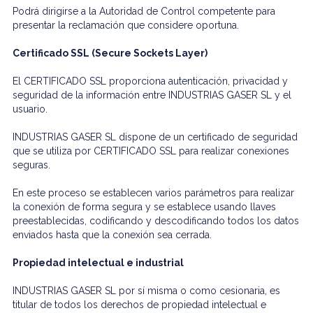
Podrá dirigirse a la Autoridad de Control competente para
presentar la reclamación que considere oportuna.
Certificado SSL (Secure Sockets Layer)
El CERTIFICADO SSL proporciona autenticación, privacidad y
seguridad de la información entre INDUSTRIAS GASER SL y el
usuario.
INDUSTRIAS GASER SL dispone de un certificado de seguridad
que se utiliza por CERTIFICADO SSL para realizar conexiones
seguras.
En este proceso se establecen varios parámetros para realizar
la conexión de forma segura y se establece usando llaves
preestablecidas, codificando y descodificando todos los datos
enviados hasta que la conexión sea cerrada.
Propiedad intelectual e industrial
INDUSTRIAS GASER SL por sí misma o como cesionaria, es
titular de todos los derechos de propiedad intelectual e