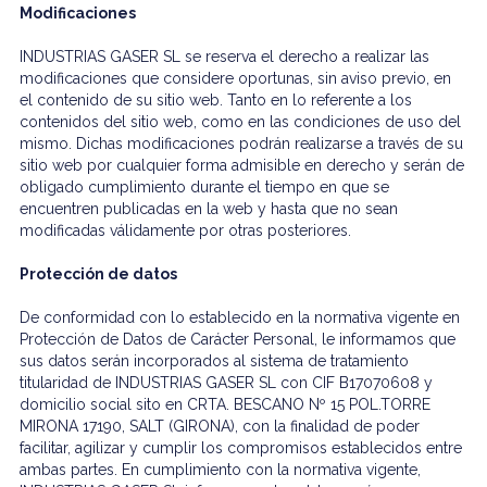
Modificaciones
INDUSTRIAS GASER SL se reserva el derecho a realizar las
modificaciones que considere oportunas, sin aviso previo, en
el contenido de su sitio web. Tanto en lo referente a los
contenidos del sitio web, como en las condiciones de uso del
mismo. Dichas modificaciones podrán realizarse a través de su
sitio web por cualquier forma admisible en derecho y serán de
obligado cumplimiento durante el tiempo en que se
encuentren publicadas en la web y hasta que no sean
modificadas válidamente por otras posteriores.
Protección de datos
De conformidad con lo establecido en la normativa vigente en
Protección de Datos de Carácter Personal, le informamos que
sus datos serán incorporados al sistema de tratamiento
titularidad de INDUSTRIAS GASER SL con CIF B17070608 y
domicilio social sito en CRTA. BESCANO Nº 15 POL.TORRE
MIRONA 17190, SALT (GIRONA), con la finalidad de poder
facilitar, agilizar y cumplir los compromisos establecidos entre
ambas partes. En cumplimiento con la normativa vigente,