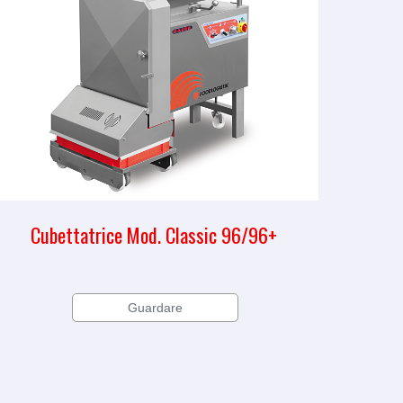
Cubettatrice Mod. Classic 96/96+
Guardare