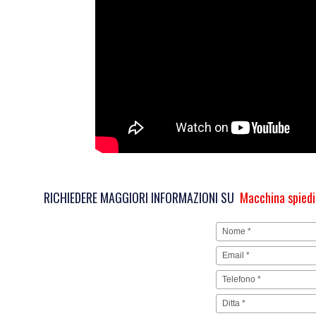
RICHIEDERE MAGGIORI INFORMAZIONI SU
Macchina spied