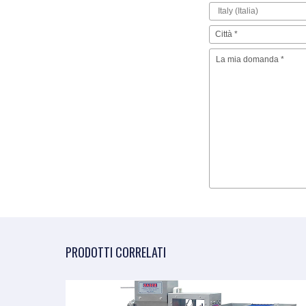
PRODOTTI CORRELATI