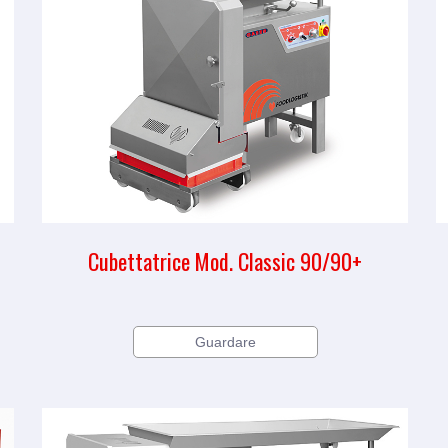
Cubettatrice Mod. Classic 90/90+
Guardare