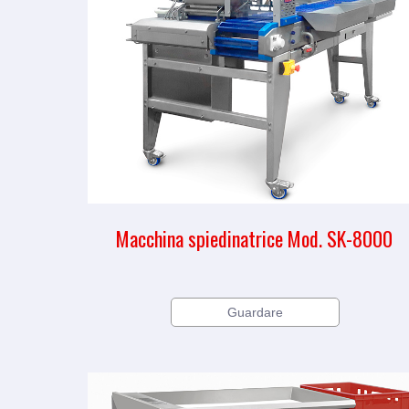
Macchina spiedinatrice Mod. SK-8000
Guardare