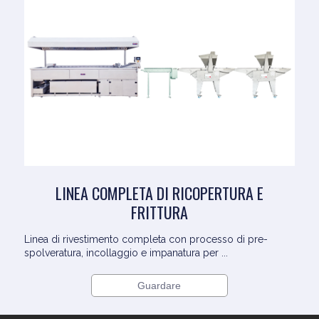
LINEA COMPLETA DI RICOPERTURA E
FRITTURA
Linea di rivestimento completa con processo di pre-
spolveratura, incollaggio e impanatura per ...
Guardare