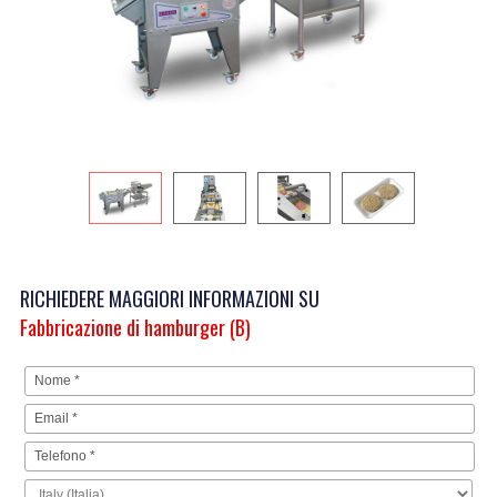
RICHIEDERE MAGGIORI INFORMAZIONI SU
Fabbricazione di hamburger (B)