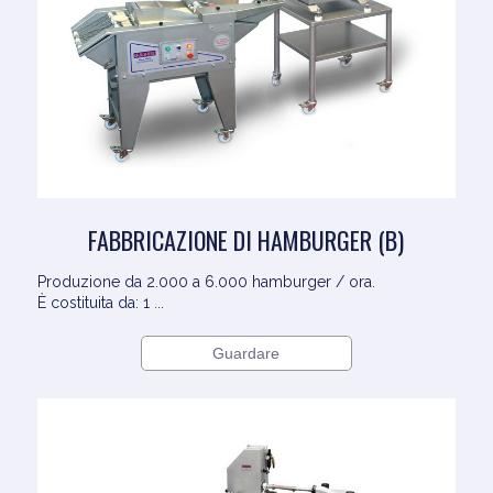
FABBRICAZIONE DI HAMBURGER (B)
Produzione da 2.000 a 6.000 hamburger / ora.
È costituita da: 1 ...
Guardare