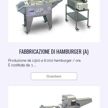
FABBRICAZIONE DI HAMBURGER (A)
Produzione da 1.500 a 6.000 hamburger / ora.
È costituita da: 1 ...
Guardare