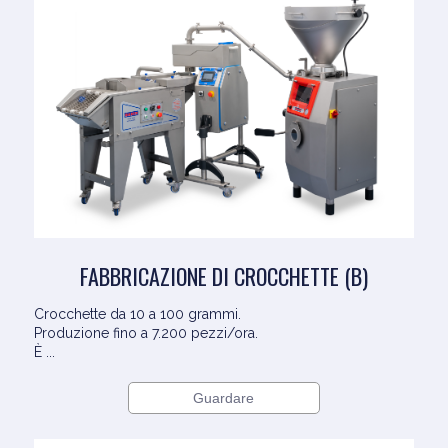
FABBRICAZIONE DI CROCCHETTE (B)
Crocchette da 10 a 100 grammi.
Produzione fino a 7.200 pezzi/ora.
È ...
Guardare