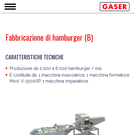
Fabbricazione di hamburger (B)
CARATTERISTICHE TECNICHE
Produzione da 2.000 a 6.000 hamburger / ora.
È costituita da: 1 macchina insaccatrice, 1 macchina formatrice
Mod. V-3000SP, 1 macchina impanatrice.