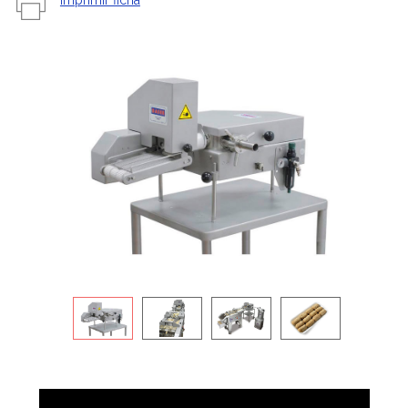
Imprimir ficha