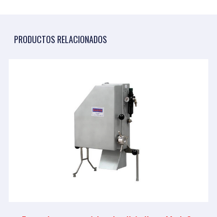
PRODUCTOS RELACIONADOS