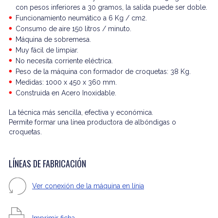
con pesos inferiores a 30 gramos, la salida puede ser doble.
Funcionamiento neumático a 6 Kg / cm2.
Consumo de aire 150 litros / minuto.
Máquina de sobremesa.
Muy fácil de limpiar.
No necesita corriente eléctrica.
Peso de la máquina con formador de croquetas: 38 Kg.
Medidas: 1000 x 450 x 360 mm.
Construida en Acero Inoxidable.
La técnica más sencilla, efectiva y económica.
Permite formar una línea productora de albóndigas o
croquetas.
LÍNEAS DE FABRICACIÓN
Ver conexión de la máquina en línia