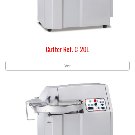
Cutter Ref. C-20L
Ver