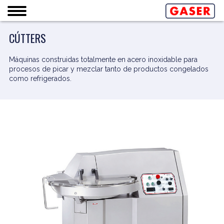
CÚTTERS
Máquinas construidas totalmente en acero inoxidable para
procesos de picar y mezclar tanto de productos congelados
como refrigerados.