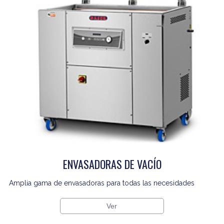
ENVASADORAS DE VACÍO
Amplia gama de envasadoras para todas las necesidades
Ver