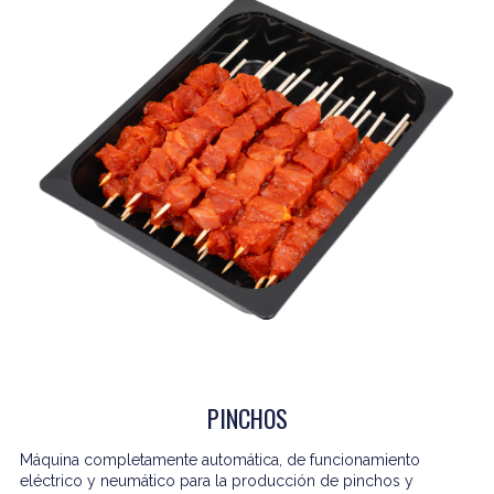
PINCHOS
Máquina completamente automática, de funcionamiento
eléctrico y neumático para la producción de pinchos y