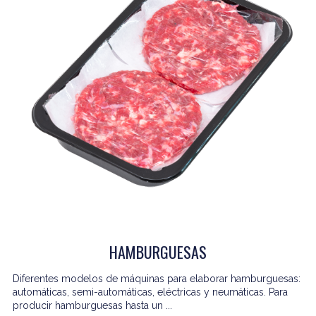
HAMBURGUESAS
Diferentes modelos de máquinas para elaborar hamburguesas:
automáticas, semi-automáticas, eléctricas y neumáticas. Para
producir hamburguesas hasta un ...