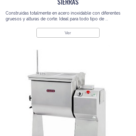
SIERRAS
Construidas totalmente en acero inoxidable con diferentes
gruesos y alturas de corte. Ideal para todo tipo de ...
Ver