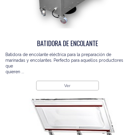
BATIDORA DE ENCOLANTE
Batidora de encolante eléctrica para la preparación de
marinadas y encolantes. Perfecto para aquellos productores
que
quieren ...
Ver