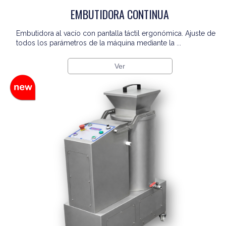
EMBUTIDORA CONTINUA
Embutidora al vacío con pantalla táctil ergonómica. Ajuste de
todos los parámetros de la máquina mediante la ...
Ver