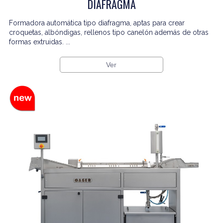
DIAFRAGMA
Formadora automática tipo diafragma, aptas para crear
croquetas, albóndigas, rellenos tipo canelón además de otras
formas extruidas. ...
Ver