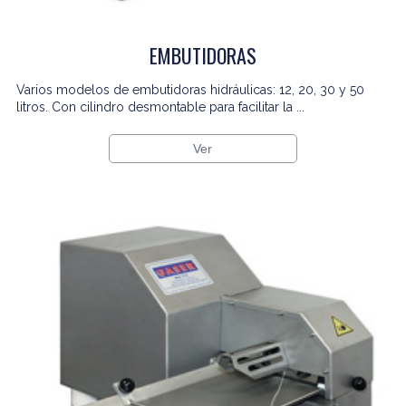
EMBUTIDORAS
Varios modelos de embutidoras hidráulicas: 12, 20, 30 y 50
litros. Con cilindro desmontable para facilitar la ...
Ver