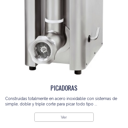
PICADORAS
Construidas totalmente en acero inoxidable con sistemas de
simple, doble y triple corte para picar todo tipo ...
Ver