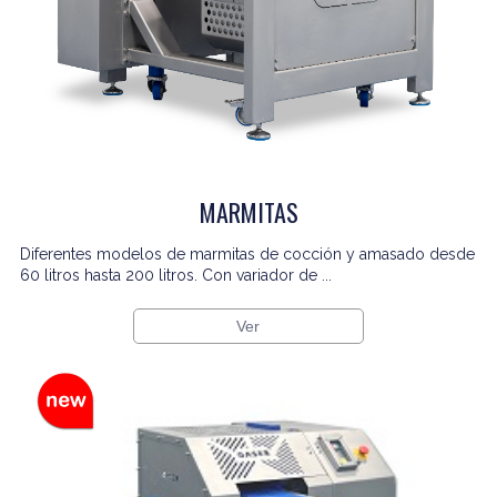
MARMITAS
Diferentes modelos de marmitas de cocción y amasado desde
60 litros hasta 200 litros. Con variador de ...
Ver