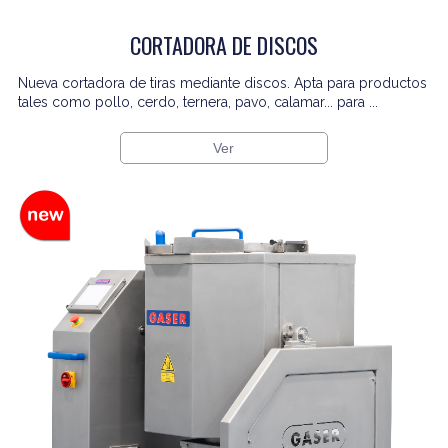
CORTADORA DE DISCOS
Nueva cortadora de tiras mediante discos. Apta para productos
tales como pollo, cerdo, ternera, pavo, calamar... para ...
Ver