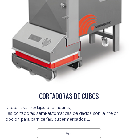
CORTADORAS DE CUBOS
Dados, tiras, rodajas o ralladuras,
Las cortadoras semi-automáticas de dados son la mejor
opción para carnicerías, supermercados ...
Ver