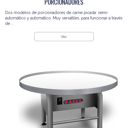
PORCIONADORES
Dos modelos de porcionadores de carne picada: semi-
automático y automático. Muy versátiles, para funcionar a través
de ...
Ver