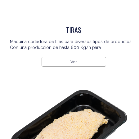
TIRAS
Maquina cortadora de tiras para diversos tipos de productos.
Con una producción de hasta 600 Kg/h para ...
Ver