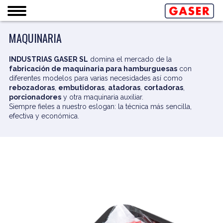
MAQUINARIA
INDUSTRIAS GASER SL
domina el mercado de la
fabricación de maquinaria para hamburguesas
con
diferentes modelos para varias necesidades así como
rebozadoras
,
embutidoras
,
atadoras
,
cortadoras
,
porcionadores
y otra maquinaria auxiliar.
Siempre fieles a nuestro eslogan: la técnica más sencilla,
efectiva y económica.