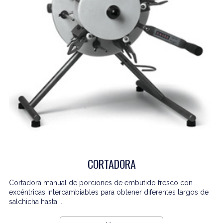
CORTADORA
Cortadora manual de porciones de embutido fresco con
excéntricas intercambiables para obtener diferentes largos de
salchicha hasta ...