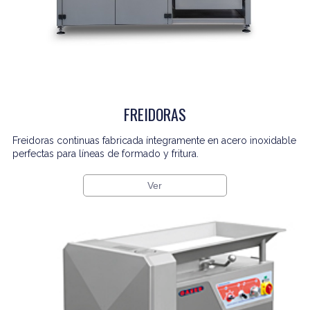
FREIDORAS
Freidoras continuas fabricada íntegramente en acero inoxidable
perfectas para líneas de formado y fritura.
Ver