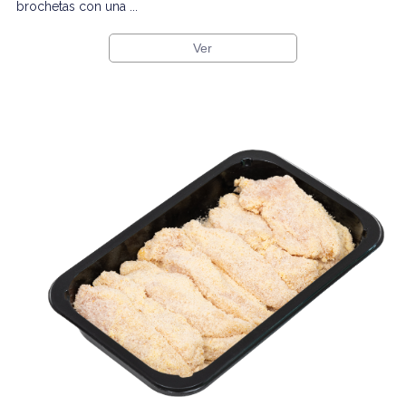
brochetas con una ...
Ver