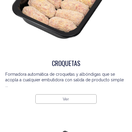
CROQUETAS
Formadora automática de croquetas y albóndigas que se
acopla a cualquier embutidora con salida de producto simple
...
Ver