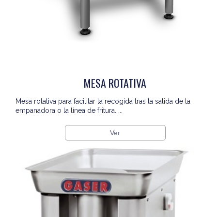
MESA ROTATIVA
Mesa rotativa para facilitar la recogida tras la salida de la
empanadora o la línea de fritura. ...
Ver