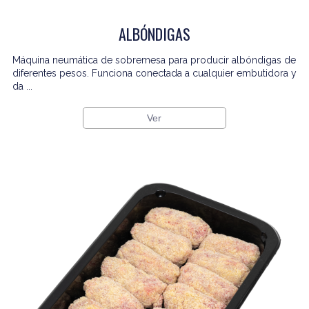
ALBÓNDIGAS
Máquina neumática de sobremesa para producir albóndigas de
diferentes pesos. Funciona conectada a cualquier embutidora y
da ...
Ver