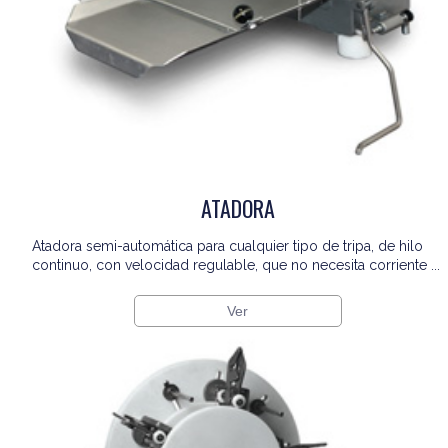
ATADORA
Atadora semi-automática para cualquier tipo de tripa, de hilo
continuo, con velocidad regulable, que no necesita corriente ...
Ver