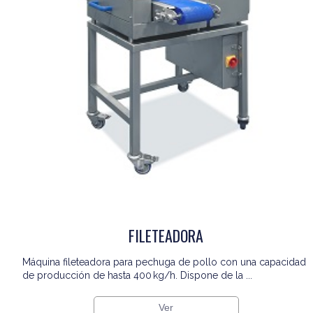
FILETEADORA
Máquina fileteadora para pechuga de pollo con una capacidad
de producción de hasta 400 kg/h. Dispone de la ...
Ver