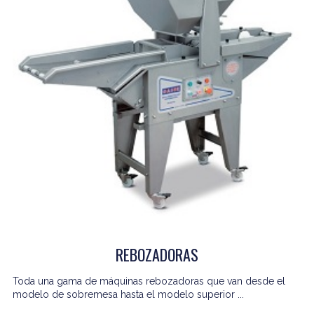
REBOZADORAS
Toda una gama de máquinas rebozadoras que van desde el
modelo de sobremesa hasta el modelo superior ...