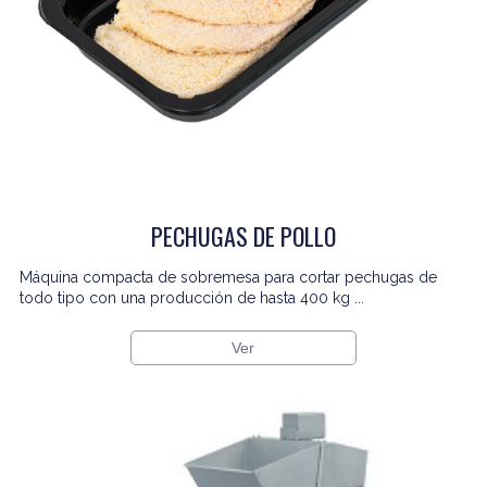
PECHUGAS DE POLLO
Máquina compacta de sobremesa para cortar pechugas de
todo tipo con una producción de hasta 400 kg ...
Ver