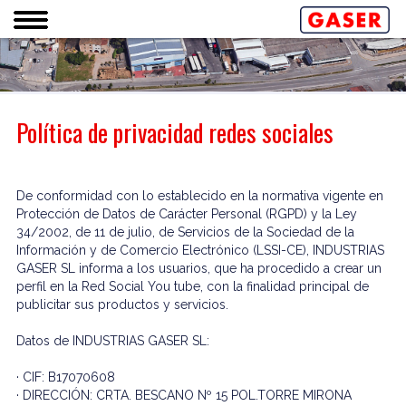
Política de privacidad redes sociales
De conformidad con lo establecido en la normativa vigente en
Protección de Datos de Carácter Personal (RGPD) y la Ley
34/2002, de 11 de julio, de Servicios de la Sociedad de la
Información y de Comercio Electrónico (LSSI-CE), INDUSTRIAS
GASER SL informa a los usuarios, que ha procedido a crear un
perfil en la Red Social You tube, con la finalidad principal de
publicitar sus productos y servicios.
Datos de INDUSTRIAS GASER SL:
· CIF: B17070608
· DIRECCIÓN: CRTA. BESCANO Nº 15 POL.TORRE MIRONA