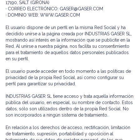
17190, SALT (GIRONA)
· CORREO ELECTRÓNICO: GASER@GASER.COM
· DOMINIO WEB: WWW.GASER.COM
El usuario dispone de un perfil en la misma Red Social y ha
decidido unirse a la página creada por INDUSTRIAS GASER SL,
mostrando así interés en la información que se publicite en la
Red. Al unirse a nuestra página, nos facilita su consentimiento
para el tratamiento de aquellos datos personales publicados
en su perfil.
El usuario puede acceder en todo momento a las políticas de
privacidad de la propia Red Social, así como configurar su
perfil para garantizar su privacidad.
INDUSTRIAS GASER SL tiene acceso y trata aquella información
pública del usuario, en especial, su nombre de contacto. Estos
datos, sólo son utilizados dentro de la propia Red Social. No
son incorporados a ningún sistema de tratamiento.
En relación a los derechos de acceso, rectificación, limitación
de tratamiento, supresión, portabilidad y oposición al