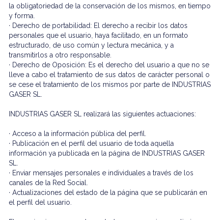
la obligatoriedad de la conservación de los mismos, en tiempo
y forma.
· Derecho de portabilidad: El derecho a recibir los datos
personales que el usuario, haya facilitado, en un formato
estructurado, de uso común y lectura mecánica, y a
transmitirlos a otro responsable.
· Derecho de Oposición: Es el derecho del usuario a que no se
lleve a cabo el tratamiento de sus datos de carácter personal o
se cese el tratamiento de los mismos por parte de INDUSTRIAS
GASER SL.
INDUSTRIAS GASER SL realizará las siguientes actuaciones:
· Acceso a la información pública del perfil.
· Publicación en el perfil del usuario de toda aquella
información ya publicada en la página de INDUSTRIAS GASER
SL.
· Enviar mensajes personales e individuales a través de los
canales de la Red Social.
· Actualizaciones del estado de la página que se publicarán en
el perfil del usuario.