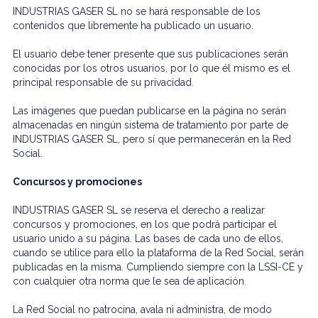
INDUSTRIAS GASER SL no se hará responsable de los
contenidos que libremente ha publicado un usuario.
El usuario debe tener presente que sus publicaciones serán
conocidas por los otros usuarios, por lo que él mismo es el
principal responsable de su privacidad.
Las imágenes que puedan publicarse en la página no serán
almacenadas en ningún sistema de tratamiento por parte de
INDUSTRIAS GASER SL, pero sí que permanecerán en la Red
Social.
Concursos y promociones
INDUSTRIAS GASER SL se reserva el derecho a realizar
concursos y promociones, en los que podrá participar el
usuario unido a su página. Las bases de cada uno de ellos,
cuando se utilice para ello la plataforma de la Red Social, serán
publicadas en la misma. Cumpliendo siempre con la LSSI-CE y
con cualquier otra norma que le sea de aplicación.
La Red Social no patrocina, avala ni administra, de modo