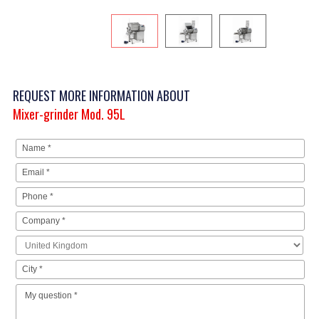
REQUEST MORE INFORMATION ABOUT
Mixer-grinder Mod. 95L