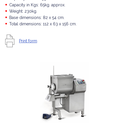
Capacity in Kgs: 65kg. approx.
Weight: 230kg.
Base dimensions: 82 x 54 cm.
Total dimensions: 112 x 63 x 156 cm.
Print form