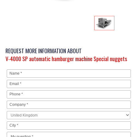
REQUEST MORE INFORMATION ABOUT
V-4000 SP automatic hamburger machine Special nuggets