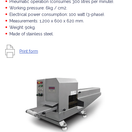
Pneumatic operation (consumes 300 litres per minute).
Working pressure: 6kg / cm2.
Electrical power consumption: 100 watt (3-phase).
Measurements: 1,200 x 600 x 620 mm.
Weight: 90kg.
Made of stainless steel.
Print form