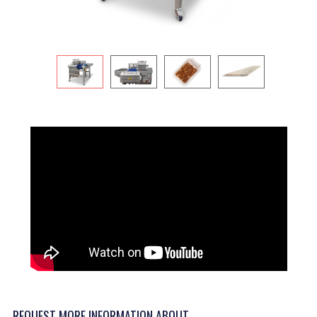
REQUEST MORE INFORMATION ABOUT