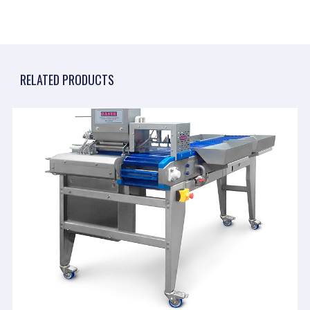
RELATED PRODUCTS