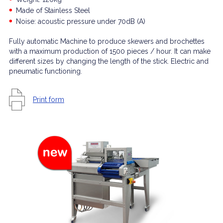
Made of Stainless Steel
Noise: acoustic pressure under 70dB (A)
Fully automatic Machine to produce skewers and brochettes
with a maximum production of 1500 pieces / hour. It can make
different sizes by changing the length of the stick. Electric and
pneumatic functioning.
Print form