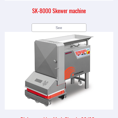
SK-8000 Skewer machine
See