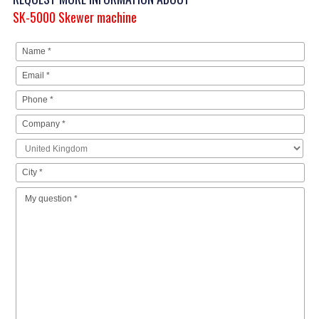
SK-5000 Skewer machine