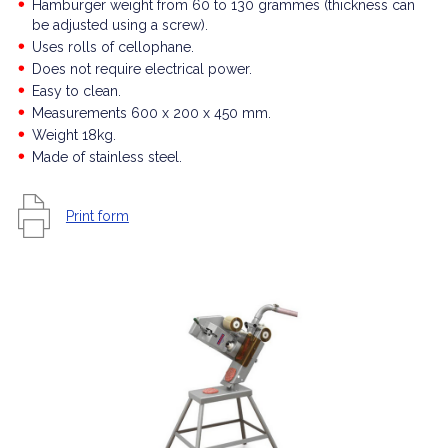
Hamburger weight from 60 to 130 grammes (thickness can
be adjusted using a screw).
Uses rolls of cellophane.
Does not require electrical power.
Easy to clean.
Measurements 600 x 200 x 450 mm.
Weight 18kg.
Made of stainless steel.
Print form