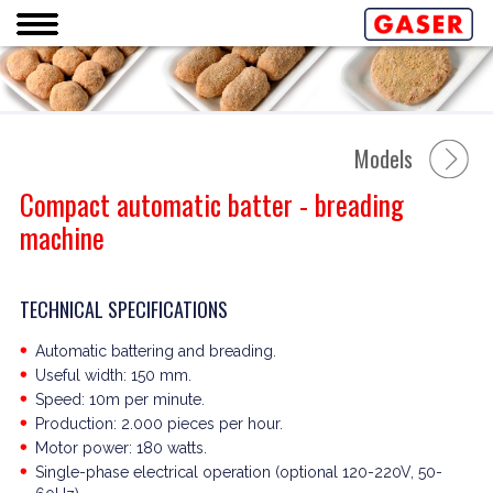
Models
Compact automatic batter - breading
machine
TECHNICAL SPECIFICATIONS
Automatic battering and breading.
Useful width: 150 mm.
Speed: 10m per minute.
Production: 2.000 pieces per hour.
Motor power: 180 watts.
Single-phase electrical operation (optional 120-220V, 50-