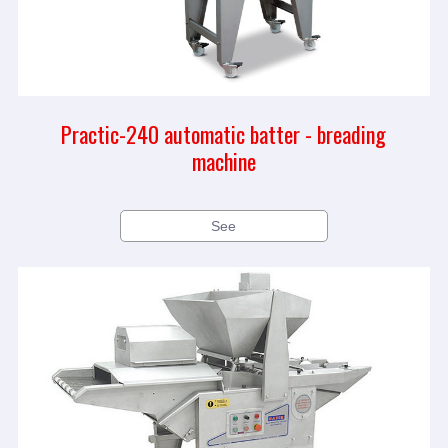
Practic-240 automatic batter - breading
machine
See