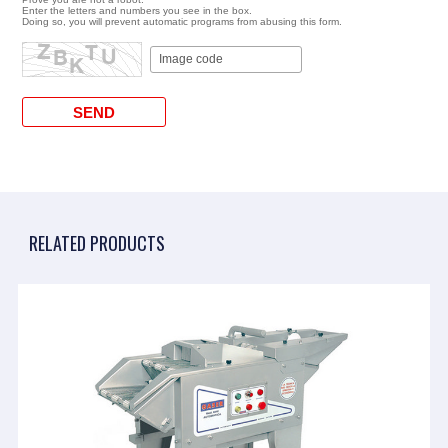
Enter the letters and numbers you see in the box.
Doing so, you will prevent automatic programs from abusing this form.
RELATED PRODUCTS