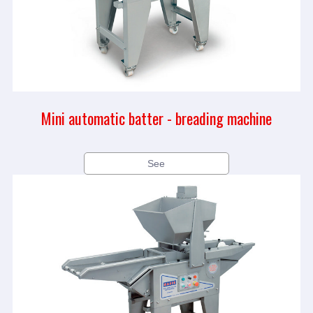
Mini automatic batter - breading machine
See