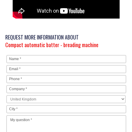
REQUEST MORE INFORMATION ABOUT
Compact automatic batter - breading machine