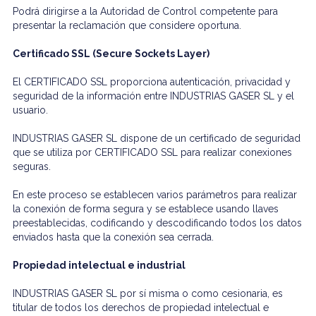
Podrá dirigirse a la Autoridad de Control competente para
presentar la reclamación que considere oportuna.
Certificado SSL (Secure Sockets Layer)
El CERTIFICADO SSL proporciona autenticación, privacidad y
seguridad de la información entre INDUSTRIAS GASER SL y el
usuario.
INDUSTRIAS GASER SL dispone de un certificado de seguridad
que se utiliza por CERTIFICADO SSL para realizar conexiones
seguras.
En este proceso se establecen varios parámetros para realizar
la conexión de forma segura y se establece usando llaves
preestablecidas, codificando y descodificando todos los datos
enviados hasta que la conexión sea cerrada.
Propiedad intelectual e industrial
INDUSTRIAS GASER SL por sí misma o como cesionaria, es
titular de todos los derechos de propiedad intelectual e