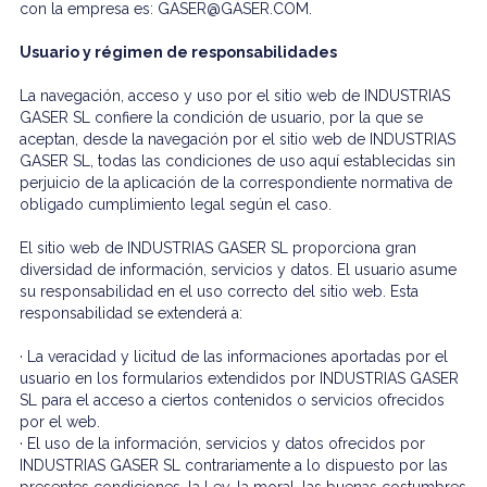
con la empresa es: GASER@GASER.COM.
Usuario y régimen de responsabilidades
La navegación, acceso y uso por el sitio web de INDUSTRIAS
GASER SL confiere la condición de usuario, por la que se
aceptan, desde la navegación por el sitio web de INDUSTRIAS
GASER SL, todas las condiciones de uso aquí establecidas sin
perjuicio de la aplicación de la correspondiente normativa de
obligado cumplimiento legal según el caso.
El sitio web de INDUSTRIAS GASER SL proporciona gran
diversidad de información, servicios y datos. El usuario asume
su responsabilidad en el uso correcto del sitio web. Esta
responsabilidad se extenderá a:
· La veracidad y licitud de las informaciones aportadas por el
usuario en los formularios extendidos por INDUSTRIAS GASER
SL para el acceso a ciertos contenidos o servicios ofrecidos
por el web.
· El uso de la información, servicios y datos ofrecidos por
INDUSTRIAS GASER SL contrariamente a lo dispuesto por las