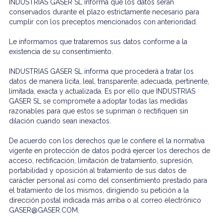
INDUSTRIAS GASER SL informa que los datos serán
conservados durante el plazo estrictamente necesario para
cumplir con los preceptos mencionados con anterioridad.
Le informamos que trataremos sus datos conforme a la
existencia de su consentimiento.
INDUSTRIAS GASER SL informa que procederá a tratar los
datos de manera lícita, leal, transparente, adecuada, pertinente,
limitada, exacta y actualizada. Es por ello que INDUSTRIAS
GASER SL se compromete a adoptar todas las medidas
razonables para que estos se supriman o rectifiquen sin
dilación cuando sean inexactos.
De acuerdo con los derechos que le confiere el la normativa
vigente en protección de datos podrá ejercer los derechos de
acceso, rectificación, limitación de tratamiento, supresión,
portabilidad y oposición al tratamiento de sus datos de
carácter personal así como del consentimiento prestado para
el tratamiento de los mismos, dirigiendo su petición a la
dirección postal indicada más arriba o al correo electrónico
GASER@GASER.COM.