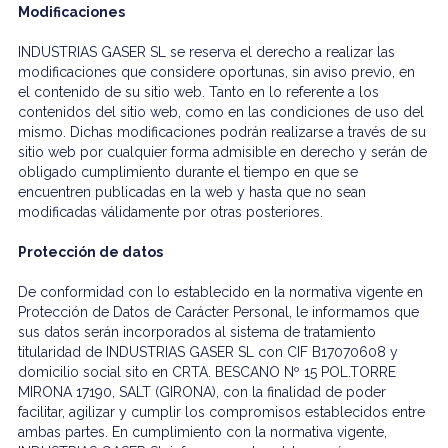
Modificaciones
INDUSTRIAS GASER SL se reserva el derecho a realizar las
modificaciones que considere oportunas, sin aviso previo, en
el contenido de su sitio web. Tanto en lo referente a los
contenidos del sitio web, como en las condiciones de uso del
mismo. Dichas modificaciones podrán realizarse a través de su
sitio web por cualquier forma admisible en derecho y serán de
obligado cumplimiento durante el tiempo en que se
encuentren publicadas en la web y hasta que no sean
modificadas válidamente por otras posteriores.
Protección de datos
De conformidad con lo establecido en la normativa vigente en
Protección de Datos de Carácter Personal, le informamos que
sus datos serán incorporados al sistema de tratamiento
titularidad de INDUSTRIAS GASER SL con CIF B17070608 y
domicilio social sito en CRTA. BESCANO Nº 15 POL.TORRE
MIRONA 17190, SALT (GIRONA), con la finalidad de poder
facilitar, agilizar y cumplir los compromisos establecidos entre
ambas partes. En cumplimiento con la normativa vigente,