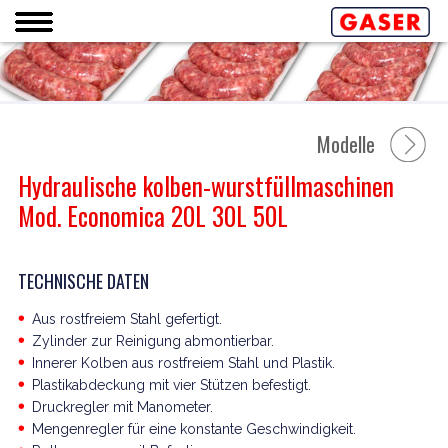
Modelle
Hydraulische kolben-wurstfüllmaschinen
Mod. Economica 20L 30L 50L
TECHNISCHE DATEN
Aus rostfreiem Stahl gefertigt.
Zylinder zur Reinigung abmontierbar.
Innerer Kolben aus rostfreiem Stahl und Plastik.
Plastikabdeckung mit vier Stützen befestigt.
Druckregler mit Manometer.
Mengenregler für eine konstante Geschwindigkeit.