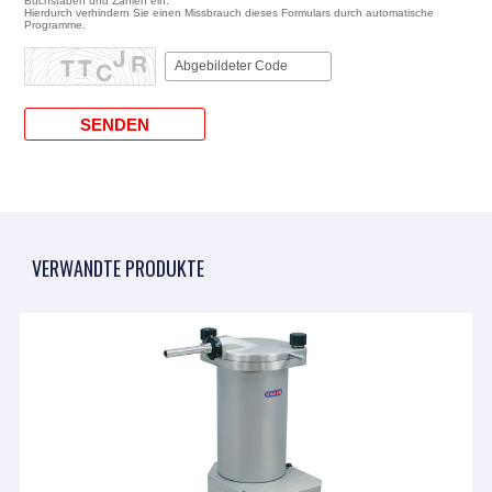
Buchstaben und Zahlen ein.
Hierdurch verhindern Sie einen Missbrauch dieses Formulars durch automatische
Programme.
VERWANDTE PRODUKTE