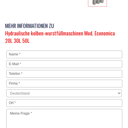
MEHR INFORMATIONEN ZU
Hydraulische kolben-wurstfüllmaschinen Mod. Economica
20L 30L 50L