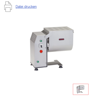
Datei drucken