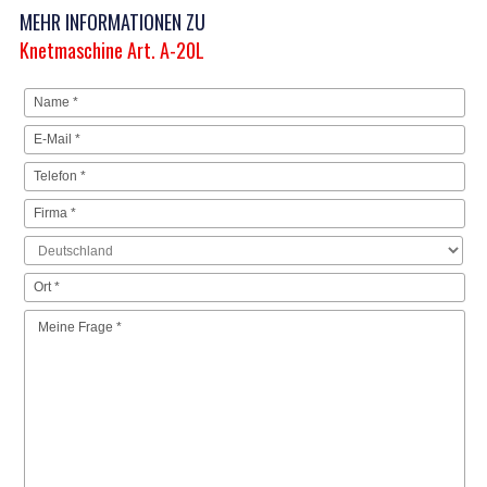
MEHR INFORMATIONEN ZU
Knetmaschine Art. A-20L