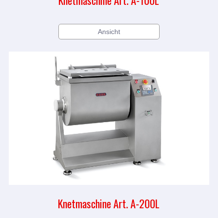
Ansicht
Knetmaschine Art. A-200L