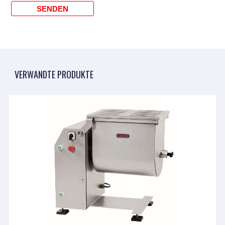
VERWANDTE PRODUKTE