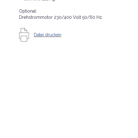
Optional:
Drehstrommotor 230/400 Volt 50/60 Hz.
Datei drucken