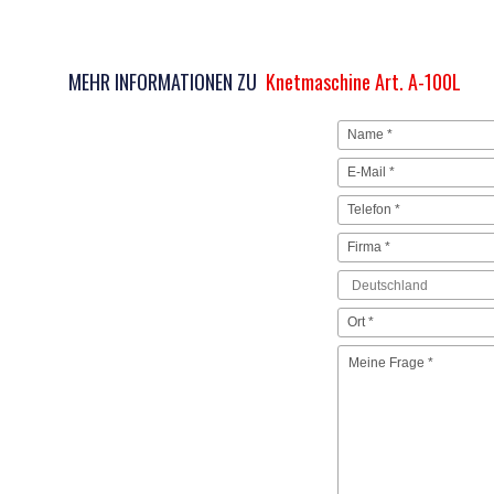
MEHR INFORMATIONEN ZU
Knetmaschine Art. A-100L