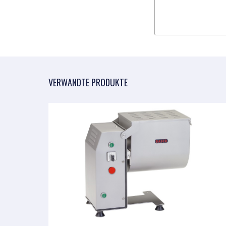
VERWANDTE PRODUKTE