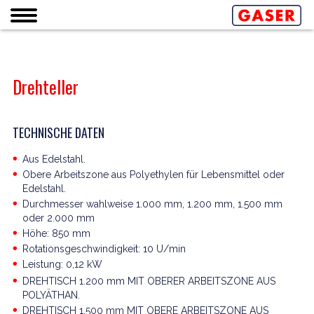
Drehteller
TECHNISCHE DATEN
Aus Edelstahl.
Obere Arbeitszone aus Polyethylen für Lebensmittel oder
Edelstahl.
Durchmesser wahlweise 1.000 mm, 1.200 mm, 1.500 mm
oder 2.000 mm
Höhe: 850 mm
Rotationsgeschwindigkeit: 10 U/min
Leistung: 0,12 kW
DREHTISCH 1.200 mm MIT OBERER ARBEITSZONE AUS
POLYÄTHAN.
DREHTISCH 1.500 mm MIT OBERE ARBEITSZONE AUS