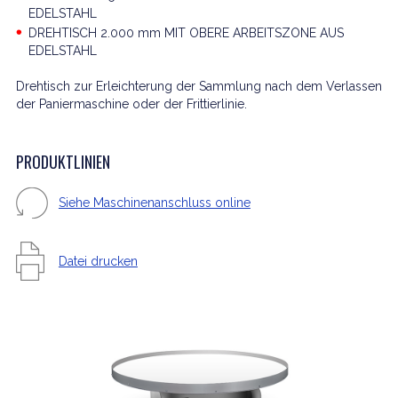
EDELSTAHL
DREHTISCH 2.000 mm MIT OBERE ARBEITSZONE AUS
EDELSTAHL
Drehtisch zur Erleichterung der Sammlung nach dem Verlassen
der Paniermaschine oder der Frittierlinie.
PRODUKTLINIEN
Siehe Maschinenanschluss online
Datei drucken