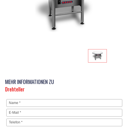
MEHR INFORMATIONEN ZU
Drehteller