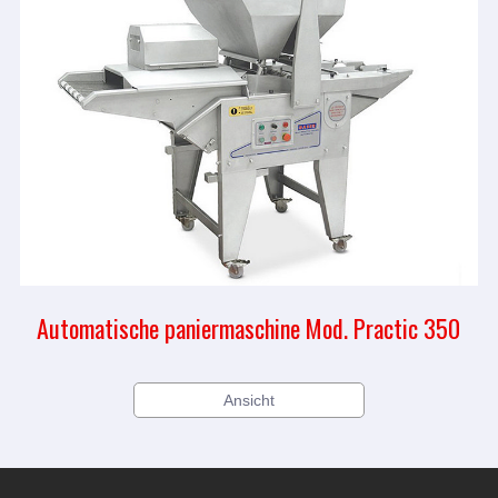
Automatische paniermaschine Mod. Practic 350
Ansicht