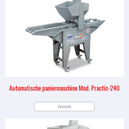
Automatische paniermaschine Mod. Practic-240
Ansicht