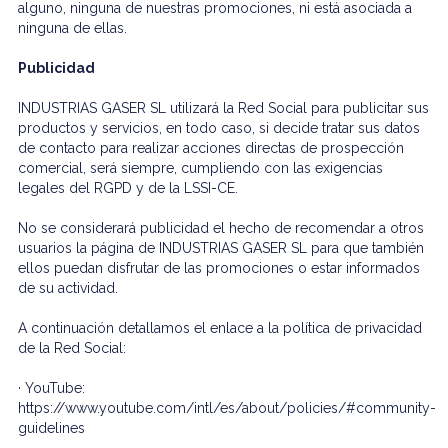
alguno, ninguna de nuestras promociones, ni está asociada a
ninguna de ellas.
Publicidad
INDUSTRIAS GASER SL utilizará la Red Social para publicitar sus
productos y servicios, en todo caso, si decide tratar sus datos
de contacto para realizar acciones directas de prospección
comercial, será siempre, cumpliendo con las exigencias
legales del RGPD y de la LSSI-CE.
No se considerará publicidad el hecho de recomendar a otros
usuarios la página de INDUSTRIAS GASER SL para que también
ellos puedan disfrutar de las promociones o estar informados
de su actividad.
A continuación detallamos el enlace a la política de privacidad
de la Red Social:
· YouTube:
https://www.youtube.com/intl/es/about/policies/#community-
guidelines