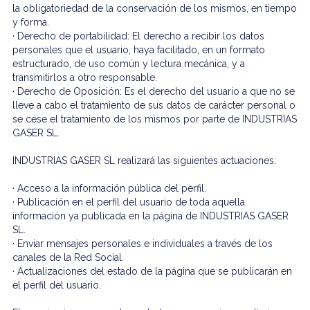
la obligatoriedad de la conservación de los mismos, en tiempo
y forma.
· Derecho de portabilidad: El derecho a recibir los datos
personales que el usuario, haya facilitado, en un formato
estructurado, de uso común y lectura mecánica, y a
transmitirlos a otro responsable.
· Derecho de Oposición: Es el derecho del usuario a que no se
lleve a cabo el tratamiento de sus datos de carácter personal o
se cese el tratamiento de los mismos por parte de INDUSTRIAS
GASER SL.
INDUSTRIAS GASER SL realizará las siguientes actuaciones:
· Acceso a la información pública del perfil.
· Publicación en el perfil del usuario de toda aquella
información ya publicada en la página de INDUSTRIAS GASER
SL.
· Enviar mensajes personales e individuales a través de los
canales de la Red Social.
· Actualizaciones del estado de la página que se publicarán en
el perfil del usuario.