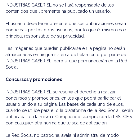
INDUSTRIAS GASER SL no se hará responsable de los
contenidos que libremente ha publicado un usuario.
El usuario debe tener presente que sus publicaciones serán
conocidas por los otros usuarios, por lo que él mismo es el
principal responsable de su privacidad.
Las imágenes que puedan publicarse en la página no serán
almacenadas en ningún sistema de tratamiento por parte de
INDUSTRIAS GASER SL, pero sí que permanecerán en la Red
Social.
Concursos y promociones
INDUSTRIAS GASER SL se reserva el derecho a realizar
concursos y promociones, en los que podrá participar el
usuario unido a su página. Las bases de cada uno de ellos,
cuando se utilice para ello la plataforma de la Red Social, serán
publicadas en la misma. Cumpliendo siempre con la LSSI-CE y
con cualquier otra norma que le sea de aplicación.
La Red Social no patrocina, avala ni administra, de modo