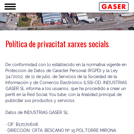
Política de privacitat xarxes socials
De conformidad con lo establecido en la normativa vigente en
Protección de Datos de Carácter Personal (RGPD) y la Ley
34/2002, de 11 de julio, de Servicios de la Sociedad de la
Información y de Comercio Electrónico (LSSI-CE), INDUSTRIAS
GASER SL informa a los usuarios, que ha procedido a crear un
perfil en la Red Social You tube, con la finalidad principal de
publicitar sus productos y servicios.
Datos de INDUSTRIAS GASER SL:
· CIF: B17070608
· DIRECCIÓN: CRTA. BESCANO Nº 15 POL.TORRE MIRONA