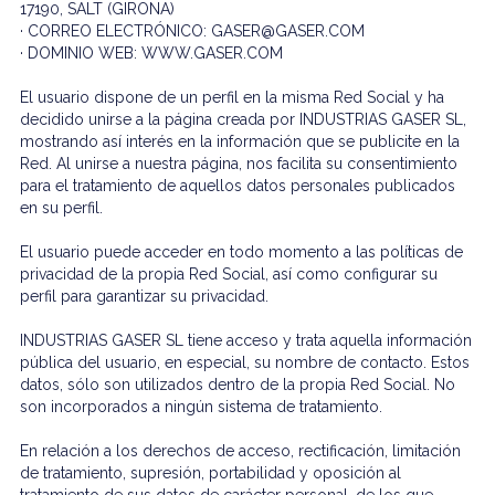
17190, SALT (GIRONA)
· CORREO ELECTRÓNICO: GASER@GASER.COM
· DOMINIO WEB: WWW.GASER.COM
El usuario dispone de un perfil en la misma Red Social y ha
decidido unirse a la página creada por INDUSTRIAS GASER SL,
mostrando así interés en la información que se publicite en la
Red. Al unirse a nuestra página, nos facilita su consentimiento
para el tratamiento de aquellos datos personales publicados
en su perfil.
El usuario puede acceder en todo momento a las políticas de
privacidad de la propia Red Social, así como configurar su
perfil para garantizar su privacidad.
INDUSTRIAS GASER SL tiene acceso y trata aquella información
pública del usuario, en especial, su nombre de contacto. Estos
datos, sólo son utilizados dentro de la propia Red Social. No
son incorporados a ningún sistema de tratamiento.
En relación a los derechos de acceso, rectificación, limitación
de tratamiento, supresión, portabilidad y oposición al