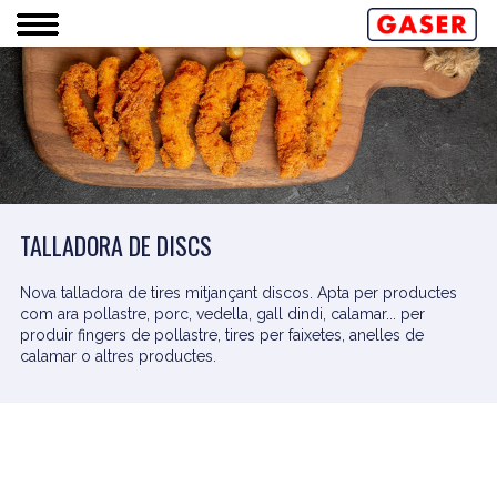
TALLADORA DE DISCS
Nova talladora de tires mitjançant discos. Apta per productes
com ara pollastre, porc, vedella, gall dindi, calamar... per
produir fingers de pollastre, tires per faixetes, anelles de
calamar o altres productes.