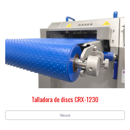
Talladora de discs CRX-1230
Veure