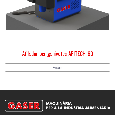
Afilador per ganivetes AFITECH-60
Veure