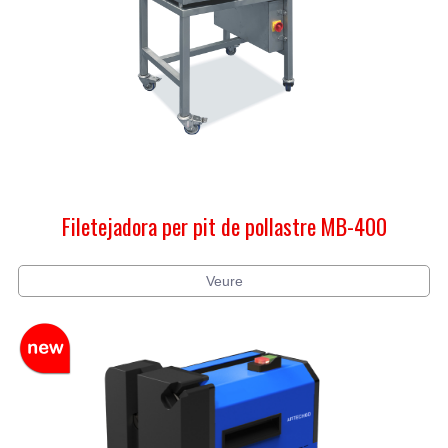
Filetejadora per pit de pollastre MB-400
Veure