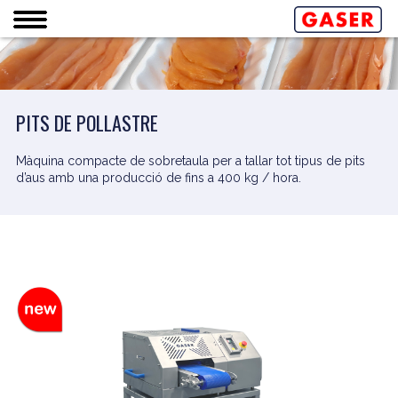
PITS DE POLLASTRE
Màquina compacte de sobretaula per a tallar tot tipus de pits
d’aus amb una producció de fins a 400 kg / hora.