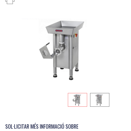
SOL·LICITAR MÉS INFORMACIÓ SOBRE