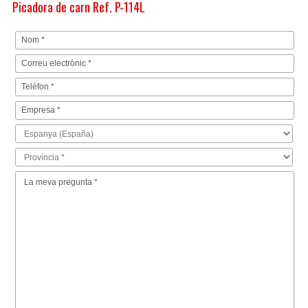
Picadora de carn Ref. P-114L