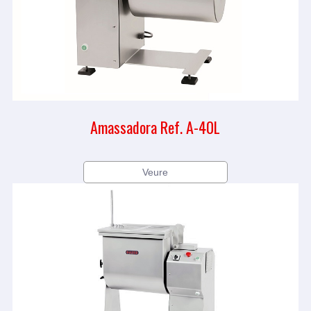
Amassadora Ref. A-40L
Veure