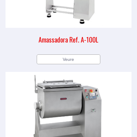
Amassadora Ref. A-100L
Veure