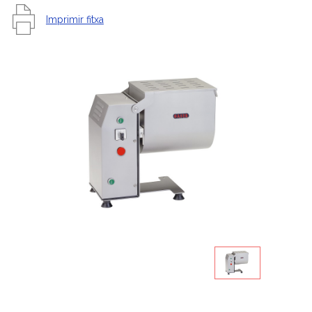
Imprimir fitxa