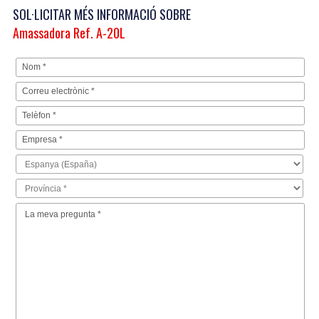
SOL·LICITAR MÉS INFORMACIÓ SOBRE
Amassadora Ref. A-20L