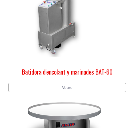
Batidora d'encolant y marinades BAT-60
Veure