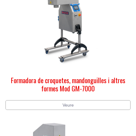
Formadora de croquetes, mandonguilles i altres
formes Mod GM-7000
Veure