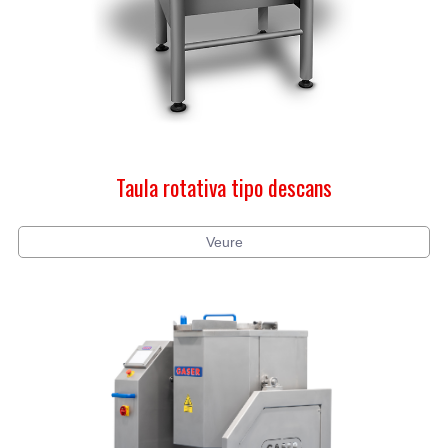
Taula rotativa tipo descans
Veure