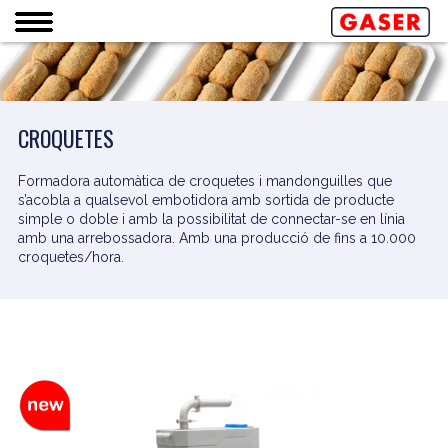
CROQUETES
Formadora automàtica de croquetes i mandonguilles que
s’acobla a qualsevol embotidora amb sortida de producte
simple o doble i amb la possibilitat de connectar-se en línia
amb una arrebossadora. Amb una producció de fins a 10.000
croquetes/hora.