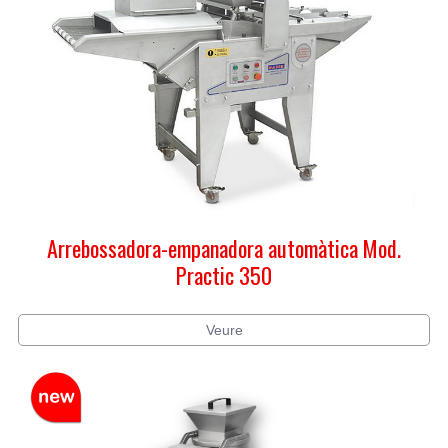
Arrebossadora-empanadora automàtica Mod.
Practic 350
Veure