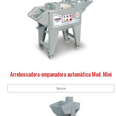
Arrebossadora-empanadora automàtica Mod. Mini
Veure