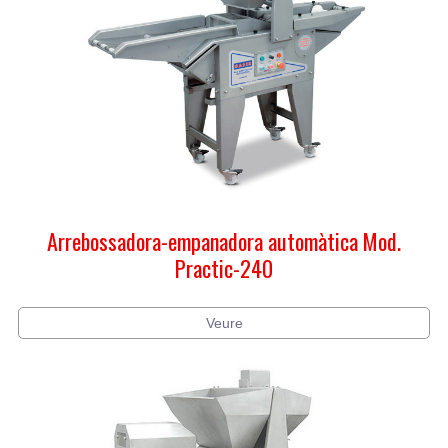
Arrebossadora-empanadora automàtica Mod.
Practic-240
Veure