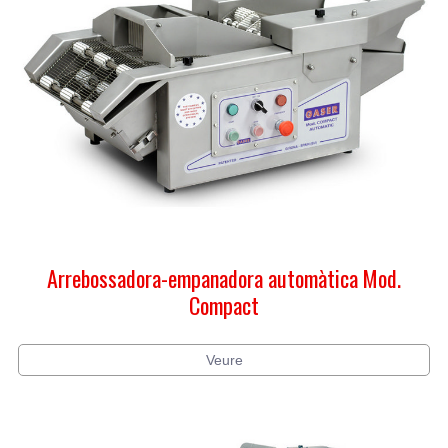
Arrebossadora-empanadora automàtica Mod.
Compact
Veure