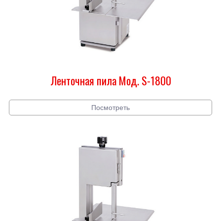
Ленточная пила Мод. S-1800
Посмотреть