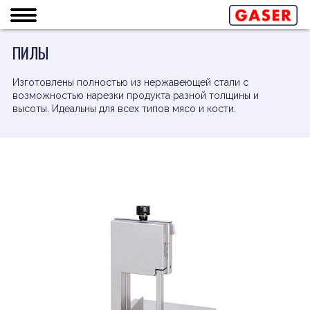
ПИЛЫ
Изготовлены полностью из нержавеющей стали с
возможностью нарезки продукта разной толщины и
высоты. Идеальны для всех типов мясо и кости.