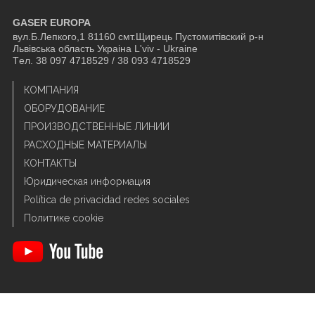
GASER EUROPA
вул.Б.Лепкого,1 81160 смт.Щирець Пустомитівский р-н
Львівська область Украіна L'viv - Ukraine
Tел. 38 097 4718529 / 38 093 4718529
КОМПАНИЯ
ОБОРУДОВАНИЕ
ПРОИЗВОДСТВЕННЫЕ ЛИНИИ
РАСХОДНЫЕ МАТЕРИАЛЫ
КОНТАКТЫ
Юридическая информация
Política de privacidad redes sociales
Политике cookie